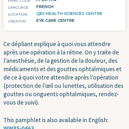
PRINT CODE
FRENCH
LANGUAGE
QEII HEALTH SCIENCES CENTRE
LOCATION
EYE CARE CENTRE
CREATOR
Ce dépliant explique à quoi vous attendre
après une opération à la rétine. On y traite de
l’anesthésie, de la gestion de la douleur, des
médicaments et des gouttes ophtalmiques et
de ce à quoi votre attendre après l’opération
(protection de l’œil ou lunettes, utilisation des
gouttes ou onguents ophtalmiques, rendez-
vous de suivi).
This pamphlet is also available in English:
WW85-0463