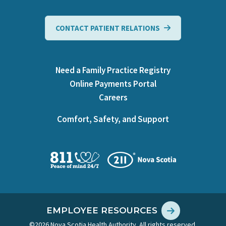
CONTACT PATIENT RELATIONS
Need a Family Practice Registry
Online Payments Portal
Careers
Comfort, Safety, and Support
EMPLOYEE RESOURCES
©2026 Nova Scotia Health Authority. All rights reserved.