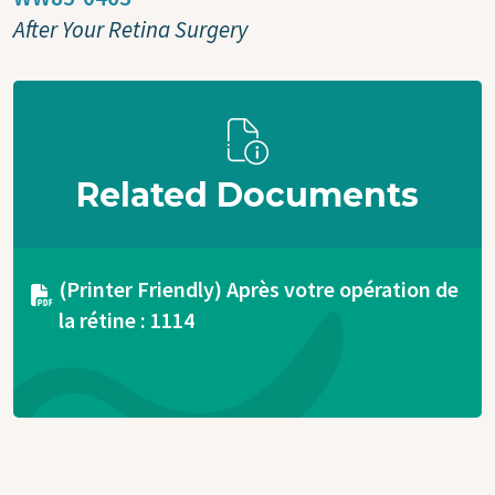
After Your Retina Surgery
Related Documents
Document
(Printer Friendly) Après votre opération de
la rétine : 1114