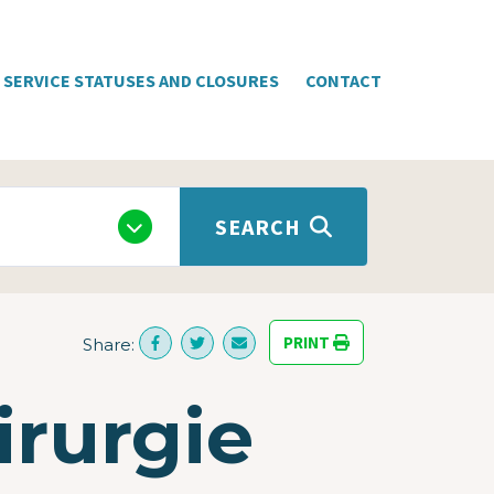
SERVICE STATUSES AND CLOSURES
CONTACT
SEARCH
PRINT
Share:
irurgie