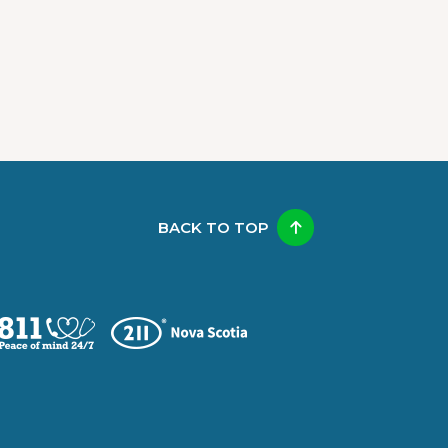
BACK TO TOP