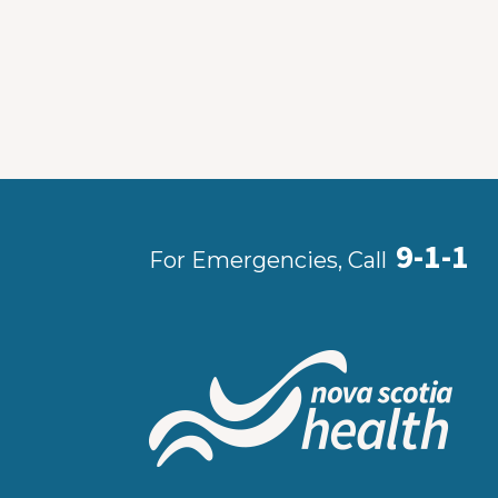
9-1-1
For Emergencies, Call