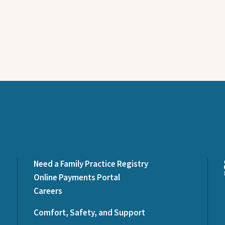
Need a Family Practice Registry
Online Payments Portal
Careers
Comfort, Safety, and Support