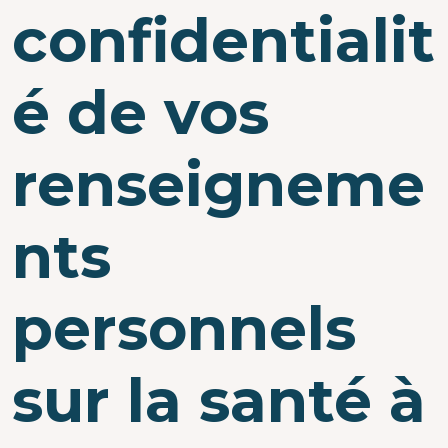
confidentialit
é de vos
renseigneme
nts
personnels
sur la santé à