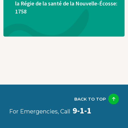
la Régie de la santé de la Nouvelle-Écosse:
1758
BACK TO TOP
9-1-1
For Emergencies, Call