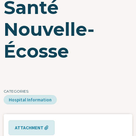
Santé
Nouvelle-
Écosse
CATEGORIES
Hospital Information
ATTACHMENT