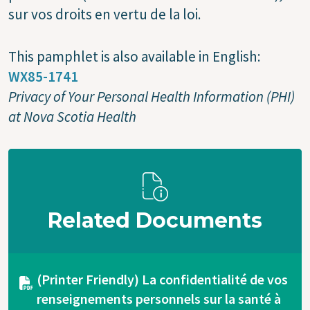
sur vos droits en vertu de la loi.
This pamphlet is also available in English:
WX85-1741
Privacy of Your Personal Health Information (PHI)
at Nova Scotia Health
Related Documents
Document
(Printer Friendly) La confidentialité de vos
renseignements personnels sur la santé à