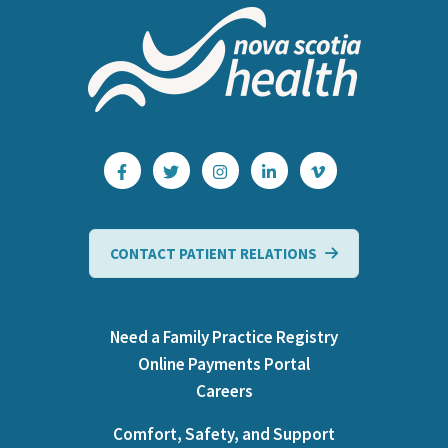
CONTACT PATIENT RELATIONS
Need a Family Practice Registry
Online Payments Portal
Careers
Comfort, Safety, and Support