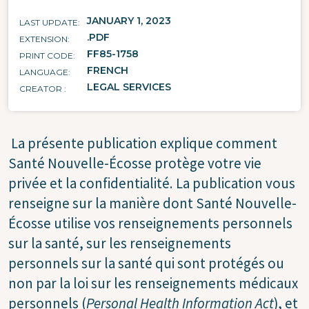
JANUARY 1, 2023
LAST UPDATE
.PDF
EXTENSION
FF85-1758
PRINT CODE
FRENCH
LANGUAGE
LEGAL SERVICES
CREATOR
La présente publication explique comment
Santé Nouvelle-Écosse protège votre vie
privée et la confidentialité. La publication vous
renseigne sur la manière dont Santé Nouvelle-
Écosse utilise vos renseignements personnels
sur la santé, sur les renseignements
personnels sur la santé qui sont protégés ou
non par la loi sur les renseignements médicaux
personnels (
Personal Health Information Act
), et