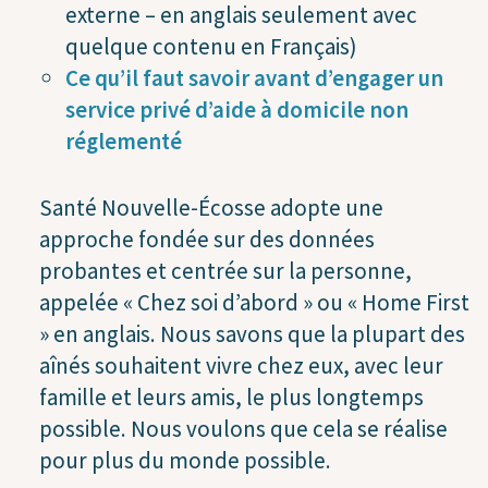
externe – en anglais seulement avec
quelque contenu en Français)
Ce qu’il faut savoir avant d’engager un
service privé d’aide à domicile non
réglementé
Santé Nouvelle-Écosse adopte une
approche fondée sur des données
probantes et centrée sur la personne,
appelée « Chez soi d’abord » ou « Home First
» en anglais. Nous savons que la plupart des
aînés souhaitent vivre chez eux, avec leur
famille et leurs amis, le plus longtemps
possible. Nous voulons que cela se réalise
pour plus du monde possible.