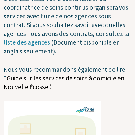
coordinatrice de soins continus organisera vos
services avec l’une de nos agences sous
contrat. Si vous souhaitez savoir avec quelles
agences nous avons des contrats, consultez la
liste des agences
(Document disponible en
anglais seulement).
Nous vous recommandons également de lire
"
Guide sur les services de soins à domicile en
Nouvelle Écosse”.
Image