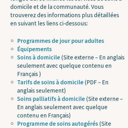
domicile et de la communauté. Vous
trouverez des informations plus détaillées
en suivant les liens ci-dessous:
Programmes de jour pour adultes
Équipements
Soins à domicile
(Site externe – En anglais
seulement avec quelque contenu en
Français )
Tarifs de soins à domicile
(PDF – En
anglais seulement)
Soins palliatifs à domicile
(Site externe –
En anglais seulement avec quelque
contenu en Français)
Programme de soins autogérés
(Site