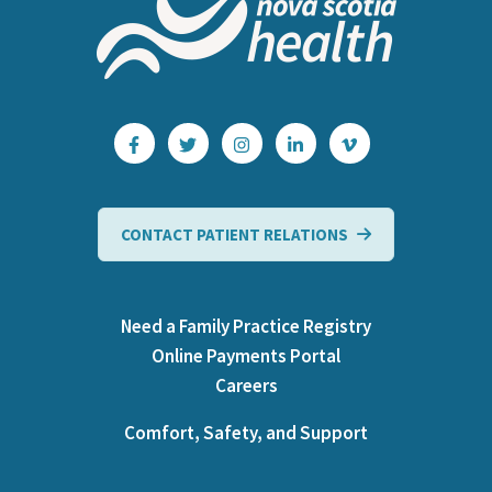
CONTACT PATIENT RELATIONS
Need a Family Practice Registry
Online Payments Portal
Careers
Comfort, Safety, and Support