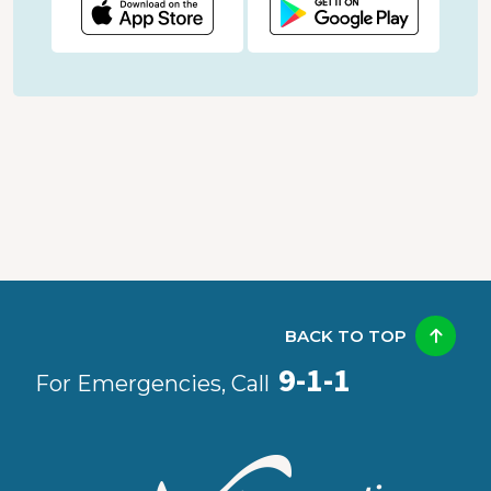
BACK TO TOP
9-1-1
For Emergencies, Call