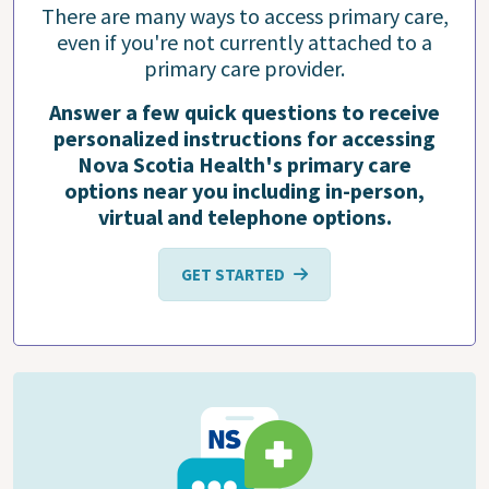
There are many ways to access primary care,
even if you're not currently attached to a
primary care provider.
Answer a few quick questions to receive
personalized instructions for accessing
Nova Scotia Health's primary care
options near you including in-person,
virtual and telephone options.
GET STARTED