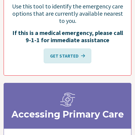
Use this tool to identify the emergency care
options that are currently available nearest
to you.
If this is a medical emergency, please call
9-1-1 for immediate assistance
GET STARTED
Accessing Primary Care