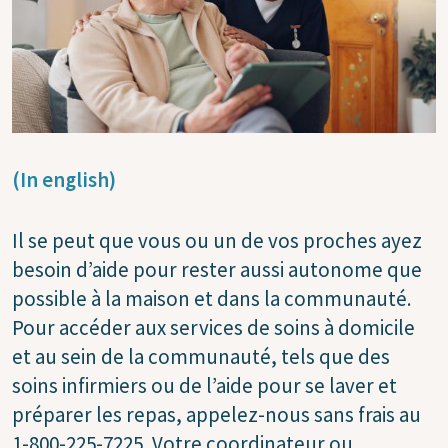
(In english)
Il se peut que vous ou un de vos proches ayez
besoin d’aide pour rester aussi autonome que
possible à la maison et dans la communauté.
Pour accéder aux services de soins à domicile
et au sein de la communauté, tels que des
soins infirmiers ou de l’aide pour se laver et
préparer les repas, appelez-nous sans frais au
1-800-225-7225. Votre coordinateur ou