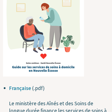
Française
(.pdf)
Le ministère des Aînés et des Soins de
longue durée finance les services de soins à