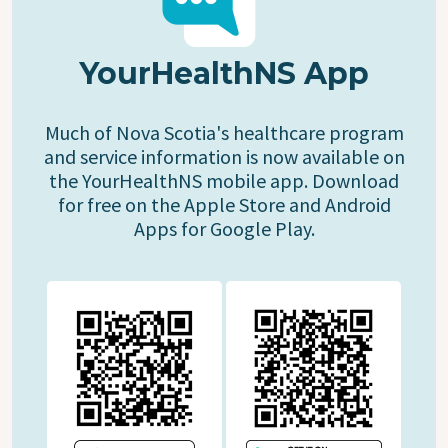
YourHealthNS App
Much of Nova Scotia's healthcare program
and service information is now available on
the YourHealthNS mobile app. Download
for free on the Apple Store and Android
Apps for Google Play.