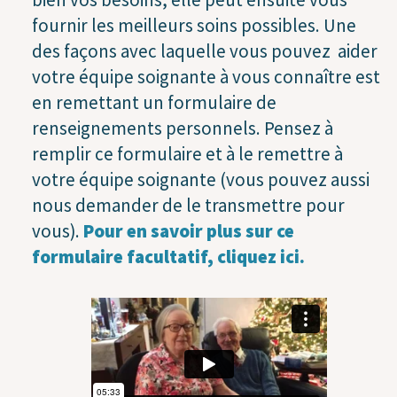
fournir les meilleurs soins possibles. Une
des façons avec laquelle vous pouvez aider
votre équipe soignante à vous connaître est
en remettant un formulaire de
renseignements personnels. Pensez à
remplir ce formulaire et à le remettre à
votre équipe soignante (vous pouvez aussi
nous demander de le transmettre pour
vous).
Pour en savoir plus sur ce
formulaire facultatif, cliquez ici.