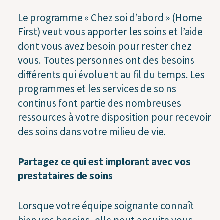
Le programme « Chez soi d’abord » (Home
First) veut vous apporter les soins et l’aide
dont vous avez besoin pour rester chez
vous. Toutes personnes ont des besoins
différents qui évoluent au fil du temps. Les
programmes et les services de soins
continus font partie des nombreuses
ressources à votre disposition pour recevoir
des soins dans votre milieu de vie.
Partagez ce qui est implorant avec vos
prestataires de soins
Lorsque votre équipe soignante connaît
bien vos besoins, elle peut ensuite vous