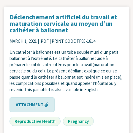
Déclenchement artificiel du travail et
maturation cervicale au moyen d’un
cathéter à ballonnet
MARCH 1, 2021
| .PDF | PRINT CODE FF85-1814
Un cathéter à ballonnet est un tube souple muni d’un petit
ballonnet à l’extrémité. Le cathéter à ballonnet aide à
préparer le col de votre utérus pour le travail (maturation
cervicale ou du col). Le présent dépliant explique ce qui se
passe quand le cathéter à ballonnet est inséré (mis en place),
les complications possibles et quand appeler l’hôpital ou y
revenir. This pamphlet is also available in English.
ATTACHMENT
Reproductive Health
Pregnancy