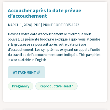
Accoucher après la date prévue
d’accouchement
MARCH 1, 2024
| .PDF | PRINT CODE FF85-1952
Devinez votre date d'accouchement le mieux que vous
pouvez. La présente brochure explique à quoi vous attendre
si la grossesse se poursuit après votre date prévue
d’accouchement. Les symptômes exigeant un appel à l’unité
du travail et de l’accouchement sont indiqués. This pamphlet
is also available in English.
ATTACHMENT
Pregnancy
Reproductive Health