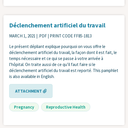
Déclenchement artificiel du travail
MARCH 1, 2021
| .PDF | PRINT CODE FF85-1813
Le présent dépliant explique pourquoi on vous offre le
déclenchement artificiel du travail, la façon dont il est fait, le
temps nécessaire et ce qui se passe à votre arrivée à
l’hôpital. On traite aussi de ce qu’il faut faire si le
déclenchement artificiel du travail est reporté. This pamphlet
is also available in English.
ATTACHMENT
Pregnancy
Reproductive Health