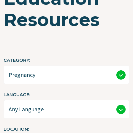
Resources
CATEGORY
LANGUAGE
LOCATION