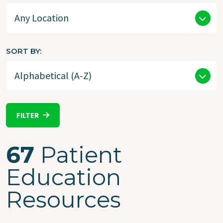
SORT BY
FILTER
67
Patient
Education
Resources