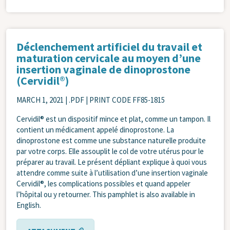
Déclenchement artificiel du travail et
maturation cervicale au moyen d’une
insertion vaginale de dinoprostone
(Cervidil®)
MARCH 1, 2021
| .PDF | PRINT CODE FF85-1815
Cervidil® est un dispositif mince et plat, comme un tampon. Il
contient un médicament appelé dinoprostone. La
dinoprostone est comme une substance naturelle produite
par votre corps. Elle assouplit le col de votre utérus pour le
préparer au travail. Le présent dépliant explique à quoi vous
attendre comme suite à l’utilisation d’une insertion vaginale
Cervidil®, les complications possibles et quand appeler
l’hôpital ou y retourner. This pamphlet is also available in
English.