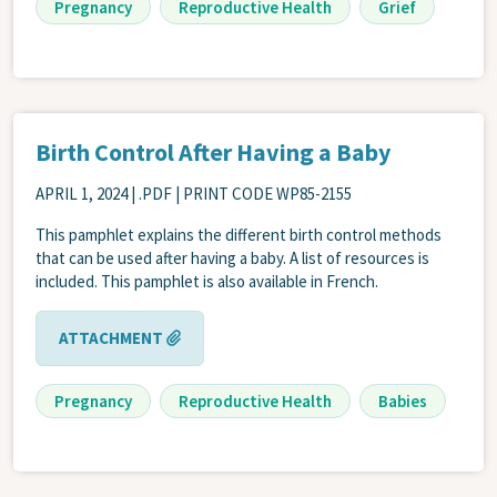
Pregnancy
Reproductive Health
Grief
Birth Control After Having a Baby
APRIL 1, 2024
| .PDF | PRINT CODE WP85-2155
This pamphlet explains the different birth control methods
that can be used after having a baby. A list of resources is
included. This pamphlet is also available in French.
ATTACHMENT
Pregnancy
Reproductive Health
Babies