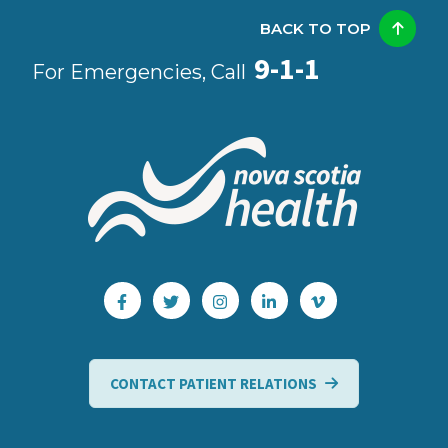
BACK TO TOP
9-1-1
For Emergencies, Call
CONTACT PATIENT RELATIONS