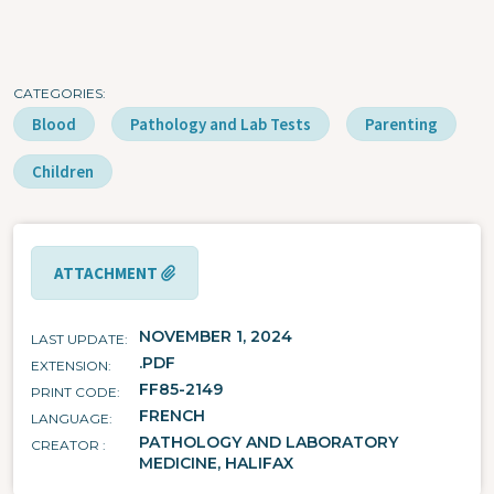
CATEGORIES
Blood
Pathology and Lab Tests
Parenting
Children
ATTACHMENT
NOVEMBER 1, 2024
LAST UPDATE
.PDF
EXTENSION
FF85-2149
PRINT CODE
FRENCH
LANGUAGE
PATHOLOGY AND LABORATORY
CREATOR
MEDICINE, HALIFAX