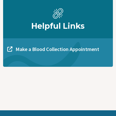
Helpful Links
Make a Blood Collection Appointment