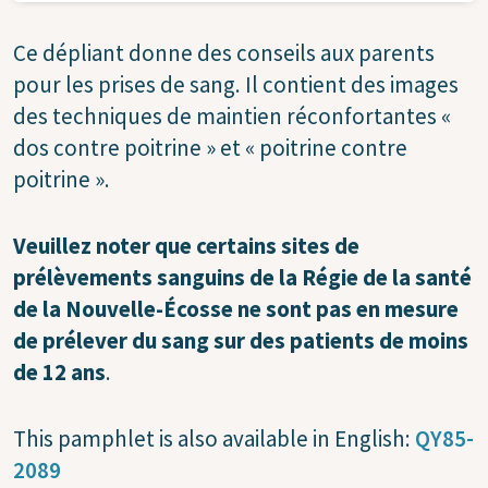
Ce dépliant donne des conseils aux parents
pour les prises de sang. Il contient des images
des techniques de maintien réconfortantes «
dos contre poitrine » et « poitrine contre
poitrine ».
Veuillez noter que certains sites de
prélèvements sanguins de la Régie de la santé
de la Nouvelle-Écosse ne sont pas en mesure
de prélever du sang sur des patients de moins
de 12 ans
.
This pamphlet is also available in English:
QY85-
2089