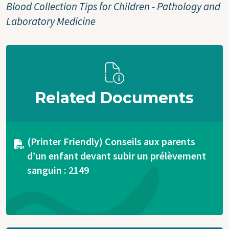
Blood Collection Tips for Children - Pathology and
Laboratory Medicine
Related Documents
Document
(Printer Friendly) Conseils aux parents
d’un enfant devant subir un prélèvement
sanguin : 2149