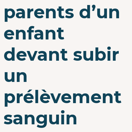
parents d’un
enfant
devant subir
un
prélèvement
sanguin