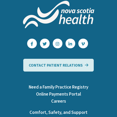
CONTACT PATIENT RELATIONS
Need a Family Practice Registry
Online Payments Portal
Careers
Comfort, Safety, and Support