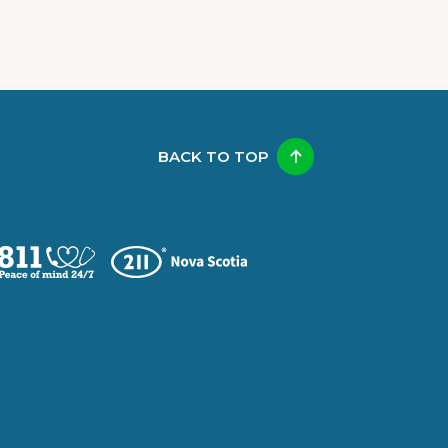
BACK TO TOP