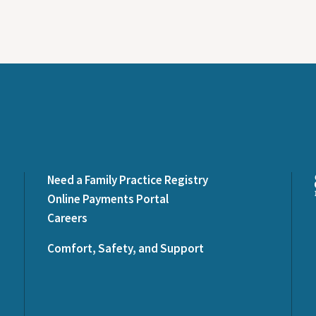
Need a Family Practice Registry
Online Payments Portal
Careers
Comfort, Safety, and Support