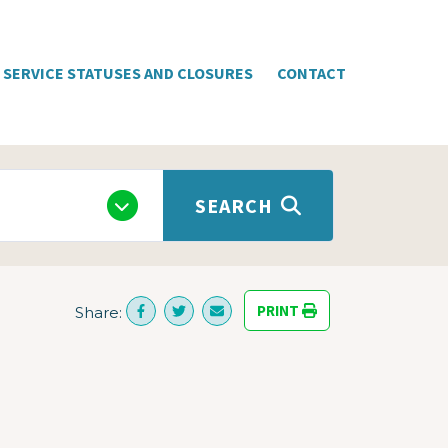
SERVICE STATUSES AND CLOSURES
CONTACT
SEARCH
PRINT
Share: