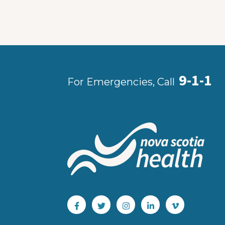
9-1-1
For Emergencies, Call