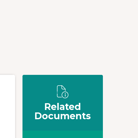
Related
Documents