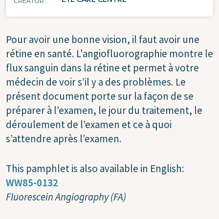
CREATOR
Pour avoir une bonne vision, il faut avoir une
rétine en santé. L'angiofluorographie montre le
flux sanguin dans la rétine et permet à votre
médecin de voir s’il y a des problèmes. Le
présent document porte sur la façon de se
préparer à l’examen, le jour du traitement, le
déroulement de l’examen et ce à quoi
s’attendre après l’examen.
This pamphlet is also available in English:
WW85-0132
Fluorescein Angiography (FA)