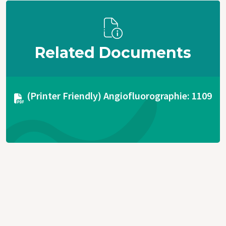
Related Documents
Document
(Printer Friendly) Angiofluorographie: 1109