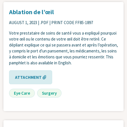
Ablation de l’œil
AUGUST 1, 2023
| .PDF | PRINT CODE FF85-1897
Votre prestataire de soins de santé vous a expliqué pourquoi
votre œil ou le contenu de votre œil doit être retiré. Ce
dépliant explique ce qui se passera avant et après l’opération,
y compris le port d'un pansement, les médicaments, les soins
à domicile et les émotions que vous pourriez ressentir. This
pamphlet is also available in English.
ATTACHMENT
Eye Care
Surgery