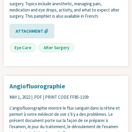
surgery. Topics include anesthetic, managing pain,
medication and eye drops, activity, and what to expect after
surgery. This pamphlet is also available in French.
ATTACHMENT
Eye Care
After Surgery
Angiofluorographie
MAY 1, 2022
| .PDF | PRINT CODE FF85-1109
L'angiofluorographie montre le flux sanguin dans la rétine et
permet à votre médecin de voir s’il y a des problèmes. Le
présent document porte sur la façon de se préparer à
l’examen, le jour du traitement, le déroulement de l’examen