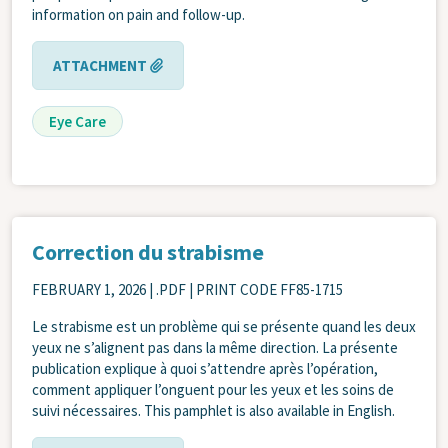
information on pain and follow-up.
ATTACHMENT
Eye Care
Correction du strabisme
FEBRUARY 1, 2026
| .PDF | PRINT CODE FF85-1715
Le strabisme est un problème qui se présente quand les deux
yeux ne s’alignent pas dans la même direction. La présente
publication explique à quoi s’attendre après l’opération,
comment appliquer l’onguent pour les yeux et les soins de
suivi nécessaires. This pamphlet is also available in English.