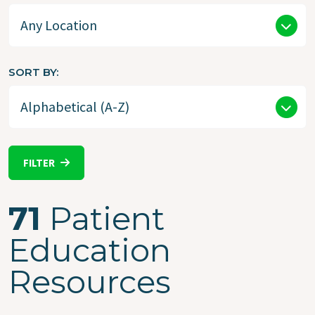
SORT BY
FILTER
71
Patient
Education
Resources