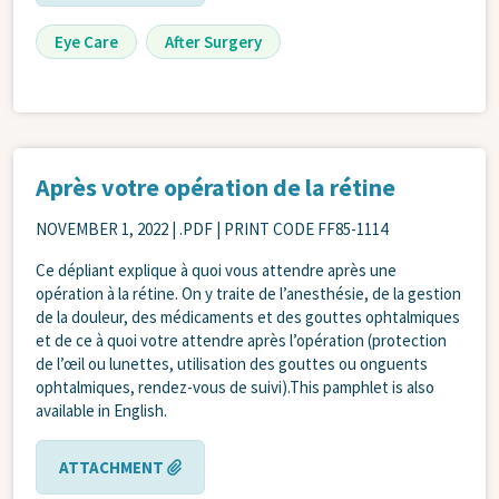
Eye Care
After Surgery
Après votre opération de la rétine
NOVEMBER 1, 2022
| .PDF | PRINT CODE FF85-1114
Ce dépliant explique à quoi vous attendre après une
opération à la rétine. On y traite de l’anesthésie, de la gestion
de la douleur, des médicaments et des gouttes ophtalmiques
et de ce à quoi votre attendre après l’opération (protection
de l’œil ou lunettes, utilisation des gouttes ou onguents
ophtalmiques, rendez-vous de suivi).This pamphlet is also
available in English.
ATTACHMENT