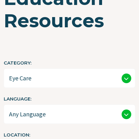
Resources
CATEGORY
LANGUAGE
LOCATION